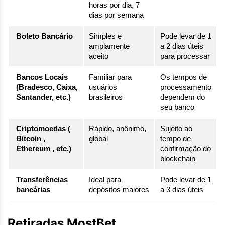
horas por dia, 7
dias por semana
Boleto Bancário
Simples e
Pode levar de 1
amplamente
a 2 dias úteis
aceito
para processar
Bancos Locais
Familiar para
Os tempos de
(Bradesco, Caixa,
usuários
processamento
Santander, etc.)
brasileiros
dependem do
seu banco
Criptomoedas (
Rápido, anônimo,
Sujeito ao
Bitcoin ,
global
tempo de
Ethereum , etc.)
confirmação do
blockchain
Transferências
Ideal para
Pode levar de 1
bancárias
depósitos maiores
a 3 dias úteis
Retiradas MostBet