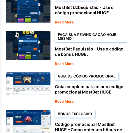
MostBet Uzbequistão - Use o
código promocional HUGE.
Read More
FAÇA SUA REIVINDICAÇÃO HOJE
MESMO
MostBet Paquistão - Use o código
de bônus HUGE.
Read More
GUIA DE CÓDIGO PROMOCIONAL
Guia completo para usar o código
promocional MostBet HUGE
Read More
BÔNUS EXCLUSIVO
Código promocional MostBet
HUGE – Como obter um bônus de