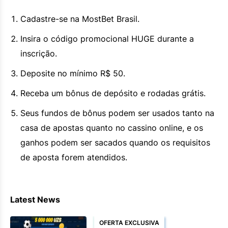
Cadastre-se na MostBet Brasil.
Insira o código promocional HUGE durante a
inscrição.
Deposite no mínimo R$ 50.
Receba um bônus de depósito e rodadas grátis.
Seus fundos de bônus podem ser usados tanto na
casa de apostas quanto no cassino online, e os
ganhos podem ser sacados quando os requisitos
de aposta forem atendidos.
Latest News
OFERTA EXCLUSIVA