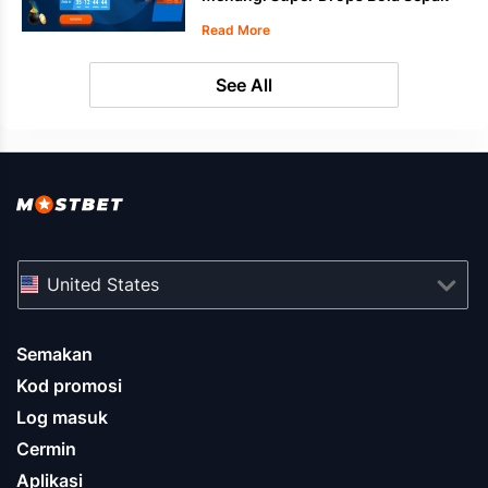
Harian
Read More
See All
United States
Semakan
Kod promosi
Log masuk
Cermin
Aplikasi