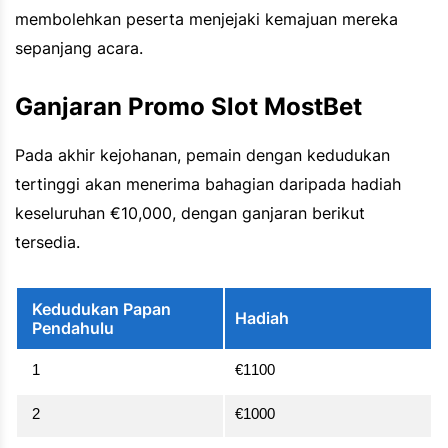
membolehkan peserta menjejaki kemajuan mereka
sepanjang acara.
Ganjaran Promo Slot MostBet
Pada akhir kejohanan, pemain dengan kedudukan
tertinggi akan menerima bahagian daripada hadiah
keseluruhan €10,000, dengan ganjaran berikut
tersedia.
Kedudukan Papan
Hadiah
Pendahulu
1
€1100
2
€1000