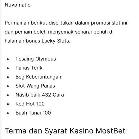
Novomatic.
Permainan berikut disertakan dalam promosi slot ini
dan pemain boleh menyemak senarai penuh di
halaman bonus Lucky Slots.
Pesaing Olympus
Panas Terik
Beg Keberuntungan
Slot Wang Panas
Nasib baik 432 Cara
Red Hot 100
Buah Tunai 100
Terma dan Syarat Kasino MostBet