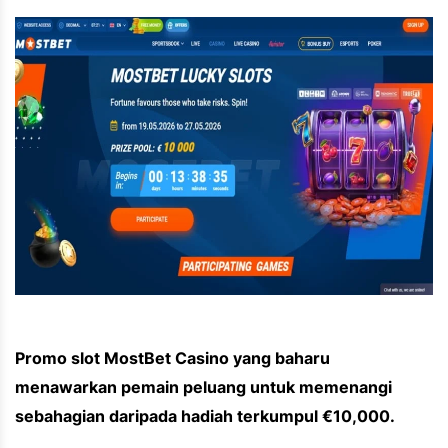
Promo slot MostBet Casino yang baharu
menawarkan pemain peluang untuk memenangi
sebahagian daripada hadiah terkumpul €10,000.