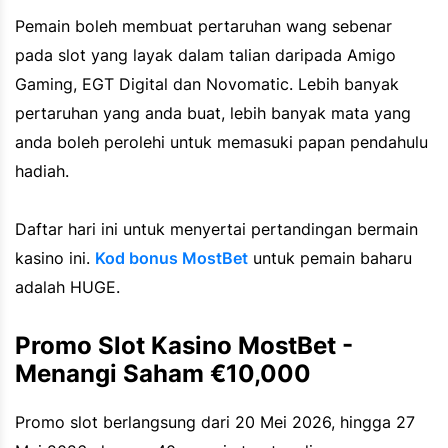
Pemain boleh membuat pertaruhan wang sebenar
pada slot yang layak dalam talian daripada Amigo
Gaming, EGT Digital dan Novomatic. Lebih banyak
pertaruhan yang anda buat, lebih banyak mata yang
anda boleh perolehi untuk memasuki papan pendahulu
hadiah.
Daftar hari ini untuk menyertai pertandingan bermain
kasino ini.
Kod bonus MostBet
untuk pemain baharu
adalah HUGE.
Promo Slot Kasino MostBet -
Menangi Saham €10,000
Promo slot berlangsung dari 20 Mei 2026, hingga 27