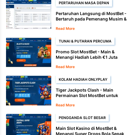
PERTARUHAN MASA DEPAN
Pertaruhan Langsung di MostBet -
Bertaruh pada Pemenang Musim &
Kejohanan
Read More
TUNAI & PUTARAN PERCUMA
Promo Slot MostBet - Main &
Menangi Hadiah Lebih €1 Juta
Read More
KOLAM HADIAH ONLYPLAY
Tiger Jackpots Clash - Main
Permainan Slot MostBet untuk
Saham €40,000
Read More
PENGGANDA SLOT BESAR
Main Slot Kasino di MostBet &
Menangi Super Drops Bola Sepak