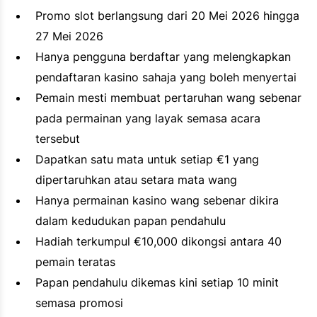
Promo slot berlangsung dari 20 Mei 2026 hingga
27 Mei 2026
Hanya pengguna berdaftar yang melengkapkan
pendaftaran kasino sahaja yang boleh menyertai
Pemain mesti membuat pertaruhan wang sebenar
pada permainan yang layak semasa acara
tersebut
Dapatkan satu mata untuk setiap €1 yang
dipertaruhkan atau setara mata wang
Hanya permainan kasino wang sebenar dikira
dalam kedudukan papan pendahulu
Hadiah terkumpul €10,000 dikongsi antara 40
pemain teratas
Papan pendahulu dikemas kini setiap 10 minit
semasa promosi