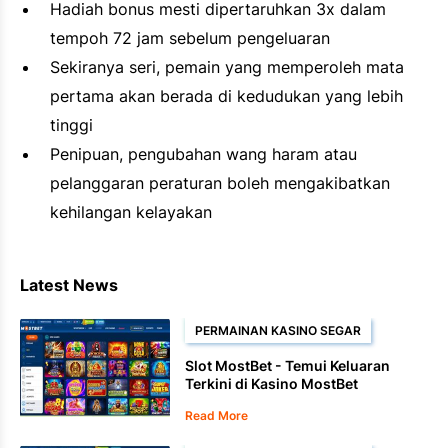
Hadiah bonus mesti dipertaruhkan 3x dalam
tempoh 72 jam sebelum pengeluaran
Sekiranya seri, pemain yang memperoleh mata
pertama akan berada di kedudukan yang lebih
tinggi
Penipuan, pengubahan wang haram atau
pelanggaran peraturan boleh mengakibatkan
kehilangan kelayakan
Latest News
PERMAINAN KASINO SEGAR
Slot MostBet - Temui Keluaran
Terkini di Kasino MostBet
Read More