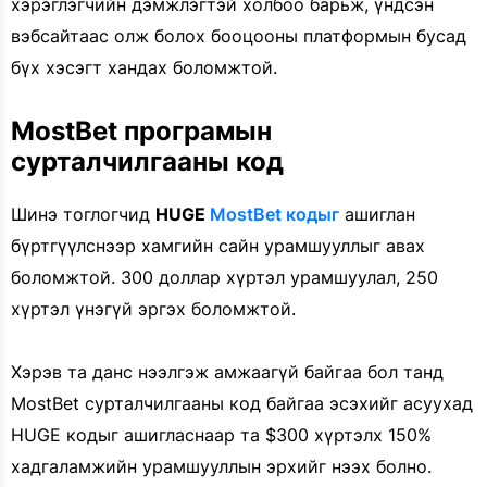
хэрэглэгчийн дэмжлэгтэй холбоо барьж, үндсэн
вэбсайтаас олж болох бооцооны платформын бусад
бүх хэсэгт хандах боломжтой.
MostBet програмын
сурталчилгааны код
Шинэ тоглогчид
HUGE
MostBet кодыг
ашиглан
бүртгүүлснээр хамгийн сайн урамшууллыг авах
боломжтой. 300 доллар хүртэл урамшуулал, 250
хүртэл үнэгүй эргэх боломжтой.
Хэрэв та данс нээлгэж амжаагүй байгаа бол танд
MostBet сурталчилгааны код байгаа эсэхийг асуухад
HUGE кодыг ашигласнаар та $300 хүртэлх 150%
хадгаламжийн урамшууллын эрхийг нээх болно.