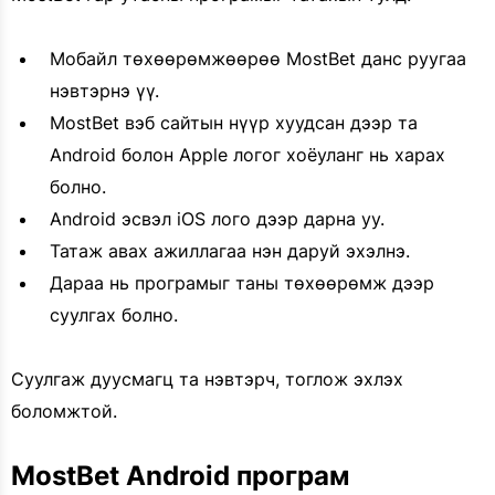
Мобайл төхөөрөмжөөрөө MostBet данс руугаа
нэвтэрнэ үү.
MostBet вэб сайтын нүүр хуудсан дээр та
Android болон Apple логог хоёуланг нь харах
болно.
Android эсвэл iOS лого дээр дарна уу.
Татаж авах ажиллагаа нэн даруй эхэлнэ.
Дараа нь програмыг таны төхөөрөмж дээр
суулгах болно.
Суулгаж дуусмагц та нэвтэрч, тоглож эхлэх
боломжтой.
MostBet Android програм