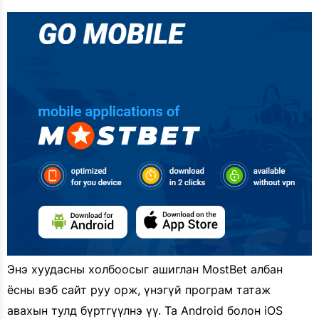
Энэ хуудасны холбоосыг ашиглан MostBet албан
ёсны вэб сайт руу орж, үнэгүй програм татаж
авахын тулд бүртгүүлнэ үү. Та Android болон iOS