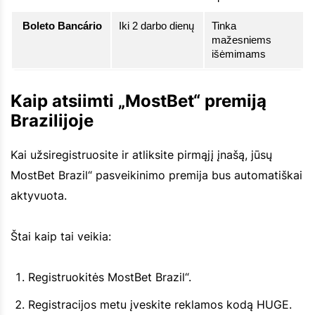
Boleto Bancário
Iki 2 darbo dienų
Tinka
mažesniems
išėmimams
Kaip atsiimti „MostBet“ premiją
Brazilijoje
Kai užsiregistruosite ir atliksite pirmąjį įnašą, jūsų
MostBet Brazil“ pasveikinimo premija bus automatiškai
aktyvuota.
Štai kaip tai veikia:
Registruokitės MostBet Brazil“.
Registracijos metu įveskite reklamos kodą HUGE.