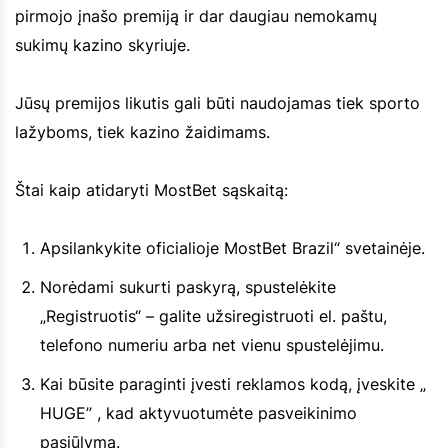
pirmojo įnašo premiją ir dar daugiau nemokamų
sukimų kazino skyriuje.
Jūsų premijos likutis gali būti naudojamas tiek sporto
lažyboms, tiek kazino žaidimams.
Štai kaip atidaryti MostBet sąskaitą:
Apsilankykite oficialioje MostBet Brazil“ svetainėje.
Norėdami sukurti paskyrą, spustelėkite
„Registruotis“ – galite užsiregistruoti el. paštu,
telefono numeriu arba net vienu spustelėjimu.
Kai būsite paraginti įvesti reklamos kodą, įveskite „
HUGE” , kad aktyvuotumėte pasveikinimo
pasiūlymą.