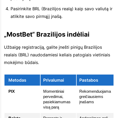
Pasirinkite BRL (Brazilijos realą) kaip savo valiutą ir
atlikite savo pirmąjį įnašą.
„MostBet“ Brazilijos indėliai
Užbaigę registraciją, galite įnešti pinigų Brazilijos
realais (BRL) naudodamiesi keliais patogiais vietiniais
mokėjimo būdais.
Metodas
Privalumai
Pastabos
PIX
Momentiniai
Rekomenduojama
pervedimai,
greičiausiems
pasiekiamumas
įnašams
visą parą