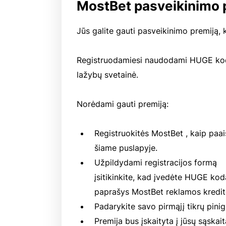
MostBet pasveikinimo 
Jūs galite gauti pasveikinimo premiją, k
Registruodamiesi naudodami HUGE kodą, 
lažybų svetainė.
Norėdami gauti premiją:
Registruokitės MostBet , kaip paai
šiame puslapyje.
Užpildydami registracijos formą
įsitikinkite, kad įvedėte HUGE kod
paprašys MostBet reklamos kredit
Padarykite savo pirmąjį tikrų pinigų
Premija bus įskaityta į jūsų sąskait