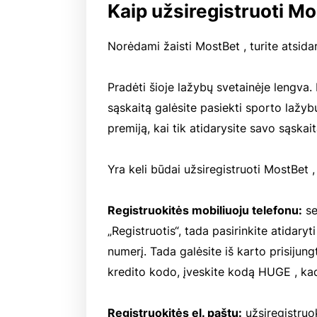
Kaip užsiregistruoti M
Norėdami žaisti MostBet , turite atsidar
Pradėti šioje lažybų svetainėje lengva.
sąskaitą galėsite pasiekti sporto lažybų
premiją, kai tik atidarysite savo sąskait
Yra keli būdai užsiregistruoti MostBet ,
Registruokitės mobiliuoju telefonu:
se
„Registruotis“, tada pasirinkite atidar
numerį. Tada galėsite iš karto prisijung
kredito kodo, įveskite kodą HUGE , k
Registruokitės el. paštu:
užsiregistruok