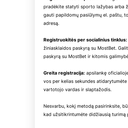
pradėkite statyti sporto lažybas arba ža
gauti papildomų pasiūlymų el. paštu, tod
adresą.
Registruokitės per socialinius tinklus:
žiniasklaidos paskyrą su MostBet. Galit
paskyrą su MostBet ir kitomis galimyb
Greita registracija:
apsilankę oficialioj
vos per kelias sekundes atidarytumėte
vartotojo vardas ir slaptažodis.
Nesvarbu, kokį metodą pasirinksite, bū
kad užsitikrintumėte didžiausią turimą