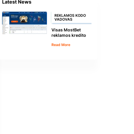
Latest News
REKLAMOS KODO
VADOVAS
Visas MostBet
reklamos kredito
kodo naudojimo
Read More
vadovas HUGE