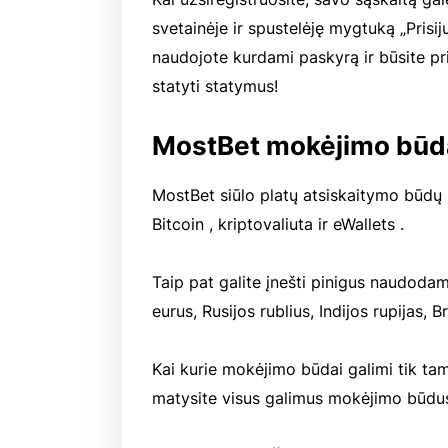
svetainėje ir spustelėję mygtuką „Prisij
naudojote kurdami paskyrą ir būsite pri
statyti statymus!
MostBet mokėjimo būd
MostBet siūlo platų atsiskaitymo būdų 
Bitcoin , kriptovaliuta ir eWallets .
Taip pat galite įnešti pinigus naudodam
eurus, Rusijos rublius, Indijos rupijas, B
Kai kurie mokėjimo būdai galimi tik tam
matysite visus galimus mokėjimo būdu