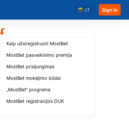
LT
Sign in
Kaip užsiregistruoti MostBet
MostBet pasveikinimo premija
MostBet prisijungimas
MostBet mokėjimo būdai
„MostBet“ programa
MostBet registracijos DUK