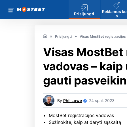
Reklamos ko
Prisijungti
s
Prisijungti
Visas MostBet registracijos
Visas MostBet 
vadovas – kaip 
gauti pasveiki
By
Phil Lowe
24 spal. 2023
MostBet registracijos vadovas
Sužinokite, kaip atidaryti sąskaitą