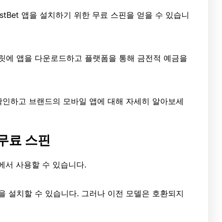
MostBet 앱을 설치하기 위한 무료 스핀을 얻을 수 있습니
릿에 앱을 다운로드하고 플랫폼을 통해 금전적 예금을
를 확인하고 브랜드의 모바일 앱에 대해 자세히 알아보세
 무료 스핀
릿에서 사용할 수 있습니다.
우 앱을 설치할 수 있습니다. 그러나 이전 모델은 호환되지