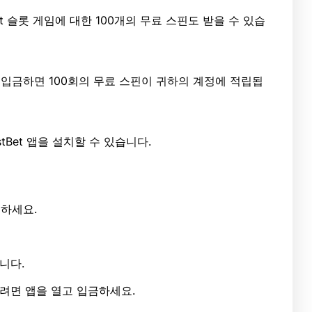
et 슬롯 게임에 대한 100개의 무료 스핀도 받을 수 있습
입금하면 100회의 무료 스핀이 귀하의 계정에 적립됩
stBet 앱을 설치할 수 있습니다.
릭하세요.
니다.
하려면 앱을 열고 입금하세요.