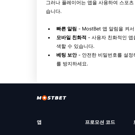
그러나 플레이어는 앱을 사용하여 스포츠 
습니다.
빠른 알림
- MostBet 앱 알림을 
모바일 친화적
- 사용자 친화적인 앱
색할 수 있습니다.
베팅 보안
- 안전한 비밀번호를 설정
를 방지하세요.
앱
프로모션 코드