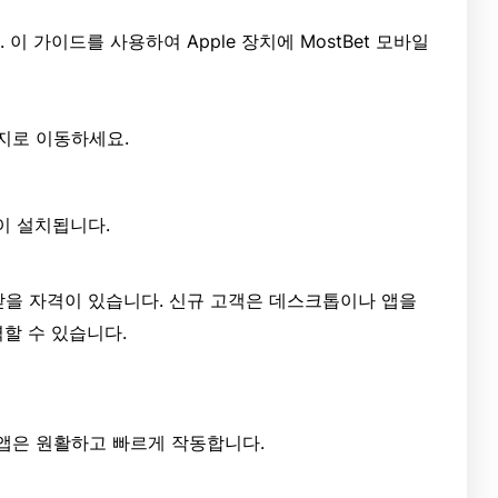
 이 가이드를 사용하여 Apple 장치에 MostBet 모바일
페이지로 이동하세요.
이 설치됩니다.
을 받을 자격이 있습니다. 신규 고객은 데스크톱이나 앱을
력할 수 있습니다.
 앱은 원활하고 빠르게 작동합니다.