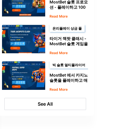
MostBet 슬롯 프로모
션 - 플레이하고 100
만 유로 이상의 상금
Read More
을 획득하세요!
온리플레이 상금 풀
타이거 잭팟 클래시 -
MostBet 슬롯 게임을
플레이하고 40,000
Read More
유로의 상금을 나눠
가지세요!
빅 슬롯 멀티플라이어
MostBet 에서 카지노
슬롯을 플레이하고 매
일 축구 슈퍼 드롭스
Read More
상금을 획득하세요
See All