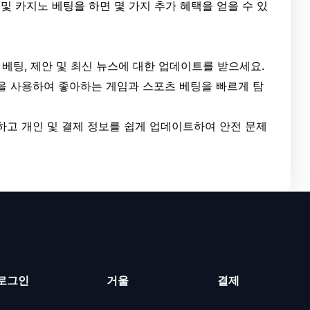
및 카지노 베팅을 하면 몇 가지 추가 혜택을 얻을 수 있
켜서 베팅, 제안 및 최신 뉴스에 대한 업데이트를 받으세요.
을 사용하여 좋아하는 게임과 스포츠 베팅을 빠르게 탐
하고 개인 및 결제 정보를 쉽게 업데이트하여 안전 문제
로그인
거울
결제