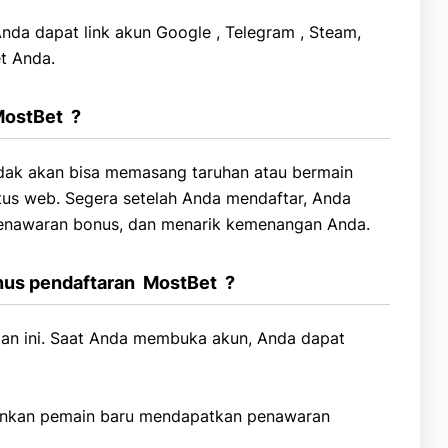
nda dapat link akun Google , Telegram , Steam,
t Anda.
MostBet  ?
tidak akan bisa memasang taruhan atau bermain
tus web. Segera setelah Anda mendaftar, Anda
enawaran bonus, dan menarik kemenangan Anda.
us pendaftaran  MostBet  ?
aman ini. Saat Anda membuka akun, Anda dapat
kan pemain baru mendapatkan penawaran