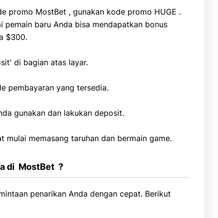
ode promo MostBet , gunakan kode promo HUGE .
i pemain baru Anda bisa mendapatkan bonus
ga $300.
t' di bagian atas layar.
de pembayaran yang tersedia.
nda gunakan dan lakukan deposit.
at mulai memasang taruhan dan bermain game.
 di  MostBet  ?
mintaan penarikan Anda dengan cepat. Berikut