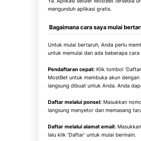
Ya. Aplikasi seluler MostBet tersedia 
mengunduh aplikasi gratis.
 Bagaimana cara saya mulai bertar
Untuk mulai bertaruh, Anda perlu me
untuk memulai dan ada beberapa cara u
Pendaftaran cepat:
Klik tombol 'Dafta
MostBet untuk membuka akun dengan c
langsung dibuat untuk Anda. Anda dap
Daftar melalui ponsel:
Masukkan nomor
langsung menyetor dan memasang taruh
Daftar melalui alamat email:
Masukkan 
lalu klik 'Daftar' untuk mulai bermain.