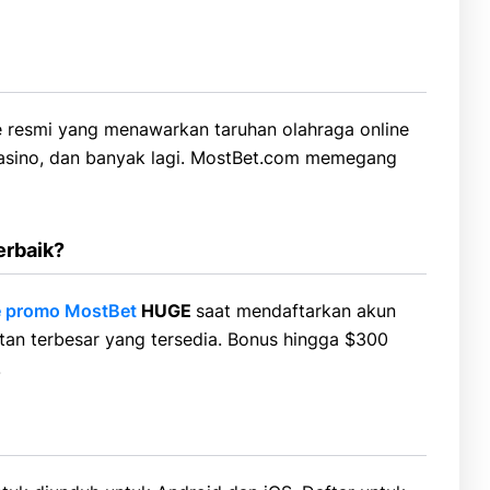
ne resmi yang menawarkan taruhan olahraga online
 kasino, dan banyak lagi. MostBet.com memegang
erbaik?
 promo MostBet
HUGE
saat mendaftarkan akun
an terbesar yang tersedia. Bonus hingga $300
.