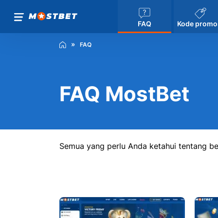
FAQ
Kode promo
FAQ
FAQ MostBet
Semua yang perlu Anda ketahui tentang be