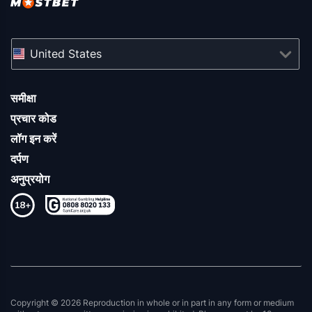
United States
समीक्षा
प्रचार कोड
लॉग इन करें
दर्पण
अनुप्रयोग
Copyright © 2026 Reproduction in whole or in part in any form or medium