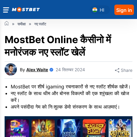
HI
Sign in
समीक्षा
नए स्लॉट
MostBet Online कैसीनो में
मनोरंजक नए स्लॉट खेलें
By
Alex Waite
24 सितम्बर 2024
Share
MostBet पर शीर्ष igaming रचनाकारों से नए स्लॉट शीर्षक खोजें।
नए स्लॉट के साथ थीम और बोनस विकल्पों की एक श्रृंखला की खोज
करें।
अपने पसंदीदा गेम को निःशुल्क डेमो संस्करण के साथ आज़माएं।