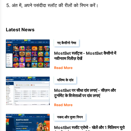
अंत में, अपने पसंदीदा स्लॉट की रीलों को स्पिन करें।
Latest News
नए कैसीनो गेम्स
MostBet स्लॉट्स - MostBet कैसीनो में
नवीनतम रिलीज़ देखें
Read More
भविष्य के दांव
MostBet पर सीधा दांव लगाएं - सीज़न और
टूर्नामेंट के विजेताओं पर दांव लगाएं
Read More
नकद और मुफ्त स्पिन
MostBet स्लॉट प्रोमो - खेलें और 1 मिलियन यूरो