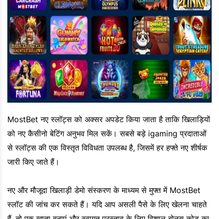
MostBet नए स्लॉट्स को अक्सर अपडेट किया जाता है ताकि खिलाड़ियों
को नए कैसीनो बेटिंग अनुभव मिल सकें। सबसे बड़े igaming प्रदाताओं
से स्लॉट्स की एक विस्तृत विविधता उपलब्ध है, जिसमें हर हफ्ते नए शीर्षक
जारी किए जाते हैं।
नए और मौजूदा खिलाड़ी डेमो संस्करण के माध्यम से मुफ्त में MostBet
स्लॉट की जांच कर सकते हैं। यदि आप असली पैसे के लिए खेलना चाहते
हैं, तो एक खाता बनाएं और स्वागत प्रस्ताव के लिए विशाल बोनस कोड का