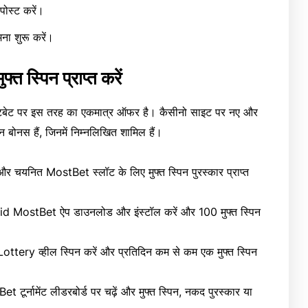
पोस्ट करें।
ा शुरू करें।
त स्पिन प्राप्त करें
ोस्टबेट पर इस तरह का एकमात्र ऑफर है। कैसीनो साइट पर नए और
न बोनस हैं, जिनमें निम्नलिखित शामिल हैं।
 और चयनित MostBet स्लॉट के लिए मुफ्त स्पिन पुरस्कार प्राप्त
d MostBet ऐप डाउनलोड और इंस्टॉल करें और 100 मुफ्त स्पिन
ry व्हील स्पिन करें और प्रतिदिन कम से कम एक मुफ्त स्पिन
ूर्नामेंट लीडरबोर्ड पर चढ़ें और मुफ्त स्पिन, नकद पुरस्कार या