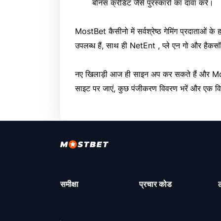
बोनस क्रेडिट जैसे पुरस्कारों का दावा करें।
MostBet कैसीनो में सर्वश्रेष्ठ गेमिंग प्रदाताओं 
उपलब्ध हैं, साथ ही NetEnt , प्ले एन गो और हैकसॉ ग
नए खिलाड़ी आज ही साइन अप कर सकते हैं और Mos
साइट पर जाएं, कुछ पंजीकरण विवरण भरें और एक विश
समीक्षा
प्रचार कोड
ल