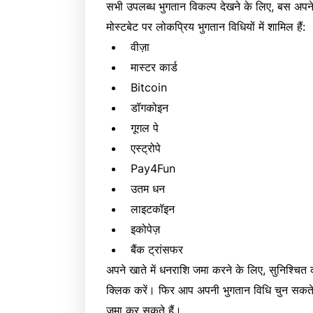
सभी उपलब्ध भुगतान विकल्प देखने के लिए, बस अपने 
मोस्टबेट पर लोकप्रिय भुगतान विधियों में शामिल हैं:
वीज़ा
मास्टर कार्ड
Bitcoin
डॉगकोइन
गूगल पे
एस्ट्रोपे
Pay4Fun
उतम धन
लाइटकॉइन
इकोपेज़
बैंक ट्रांसफर
अपने खाते में धनराशि जमा करने के लिए, सुनिश्चित 
क्लिक करें। फिर आप अपनी भुगतान विधि चुन सकते है
जमा कर सकते हैं।