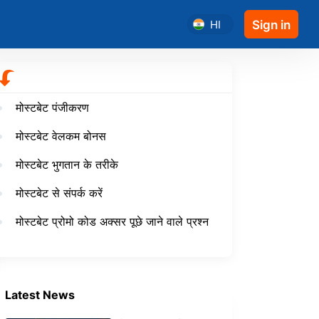
HI
Sign in
मोस्टबेट पंजीकरण
मोस्टबेट वेलकम बोनस
मोस्टबेट भुगतान के तरीके
मोस्टबेट से संपर्क करें
मोस्टबेट प्रोमो कोड अक्सर पूछे जाने वाले प्रश्न
Latest News