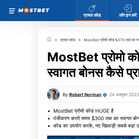
प्रचार कोड
लॉग इन करें
प्रचार कोड
MostBet प्रोमो कोड $375 तक का स्वागत
MostBet प्रोमो
स्वागत बोनस कैसे प्राप
By
Robert Norman
24 अक्तूबर 202
MostBet प्रोमो कोड HUGE है
पंजीकरण करते समय $300 तक का स्वागत बोनस क
कोड का उपयोग करके, नए खिलाड़ी सबसे बड़ा उ