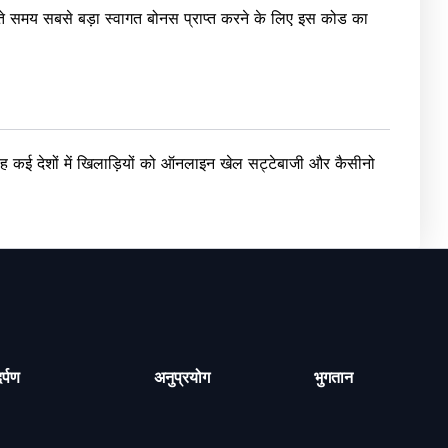
 समय सबसे बड़ा स्वागत बोनस प्राप्त करने के लिए इस कोड का
 कई देशों में खिलाड़ियों को ऑनलाइन खेल सट्टेबाजी और कैसीनो
र्पण
अनुप्रयोग
भुगतान