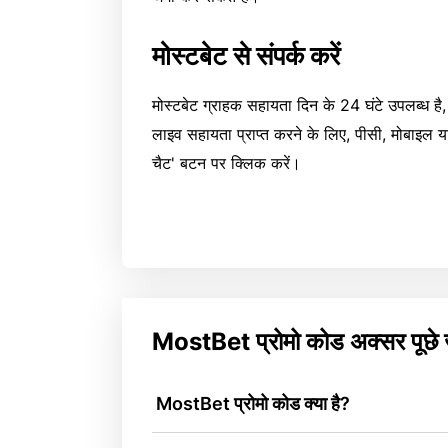
मोस्टबेट से संपर्क करें
मोस्टबेट ग्राहक सहायता दिन के 24 घंटे उपलब्ध ह
लाइव सहायता प्राप्त करने के लिए, पीसी, मोबाइल 
चैट' बटन पर क्लिक करें।
MostBet प्रोमो कोड अक्सर पूछे जा
 MostBet प्रोमो कोड क्या है?