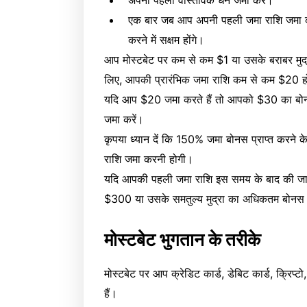
अपना पहला वास्तविक धन जमा करें।
एक बार जब आप अपनी पहली जमा राशि जमा कर
करने में सक्षम होंगे।
आप मोस्टबेट पर कम से कम $1 या उसके बराबर मुद्रा
लिए, आपकी प्रारंभिक जमा राशि कम से कम $20 ह
यदि आप $20 जमा करते हैं तो आपको $30 का बो
जमा करें।
कृपया ध्यान दें कि 150% जमा बोनस प्राप्त करने
राशि जमा करनी होगी।
यदि आपकी पहली जमा राशि इस समय के बाद की जाती
$300 या उसके समतुल्य मुद्रा का अधिकतम बोनस प
मोस्टबेट भुगतान के तरीके
मोस्टबेट पर आप क्रेडिट कार्ड, डेबिट कार्ड, क्रि
हैं।