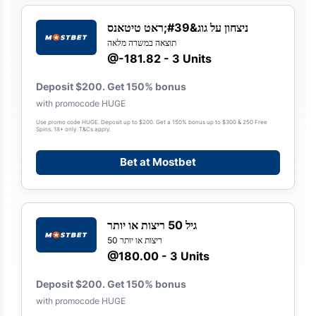
ניצחון על גוג&#39;ראט טיטאנס
תוצאה במשרה מלאה
@-181.82 - 3 Units
Deposit $200. Get 150% bonus
with promocode HUGE
Use promo code HUGE. Deposit up to $200. Get a 150% bonus up to $300 & 250 Free
Spins. 18+ only. T&Cs apply.
Bet at Mostbet
גיל 50 ריצות או יותר
50 ריצות או יותר
@180.00 - 3 Units
Deposit $200. Get 150% bonus
with promocode HUGE