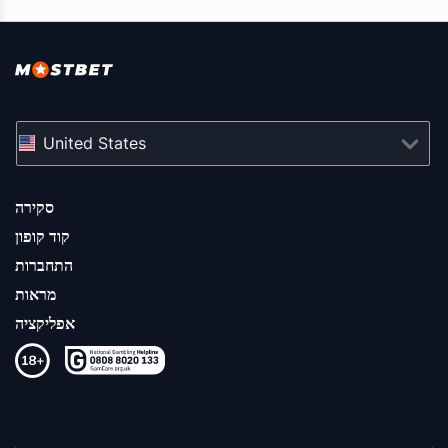
United States
סקירה
קוד קופון
התחברות
מראות
אפליקציה