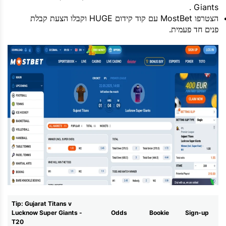
Giants .
הצטרפו MostBet עם קוד קידום HUGE וקבלו הצעת קבלת
פנים חד פעמית.
Tip: Gujarat Titans v
Lucknow Super Giants -
Odds
Bookie
Sign-up
T20