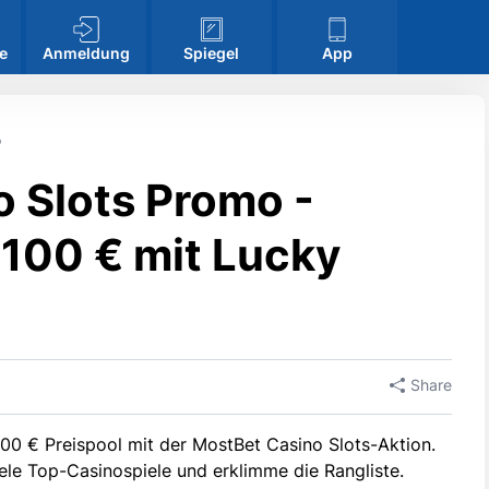
e
Anmeldung
Spiegel
App
o
 Slots Promo -
100 € mit Lucky
Share
.000 € Preispool mit der MostBet Casino Slots-Aktion.
ele Top-Casinospiele und erklimme die Rangliste.