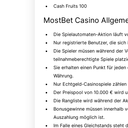
Cash Fruits 100
MostBet Casino Allgem
Die Spielautomaten-Aktion läuft 
Nur registrierte Benutzer, die sic
Die Spieler müssen während der V
teilnahmeberechtigte Spiele platzi
Sie erhalten einen Punkt für jede
Währung.
Nur Echtgeld-Casinospiele zählen f
Der Preispool von 10.000 € wird un
Die Rangliste wird während der Akt
Bonusgewinne müssen innerhalb v
Auszahlung möglich ist.
Im Falle eines Gleichstands steht d