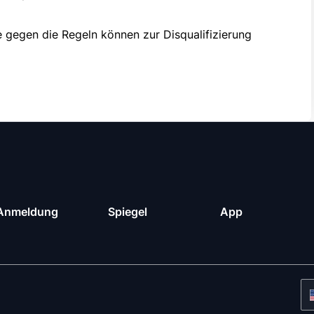
 gegen die Regeln können zur Disqualifizierung
Anmeldung
Spiegel
App