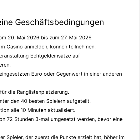
eine Geschäftsbedingungen
vom 20. Mai 2026 bis zum 27. Mai 2026.
h im Casino anmelden, können teilnehmen.
eranstaltung Echtgeldeinsätze auf
eren.
n eingesetzten Euro oder Gegenwert in einer anderen
ür die Ranglistenplatzierung.
ter den 40 besten Spielern aufgeteilt.
ion alle 10 Minuten aktualisiert.
on 72 Stunden 3-mal umgesetzt werden, bevor eine
er Spieler, der zuerst die Punkte erzielt hat, höher im