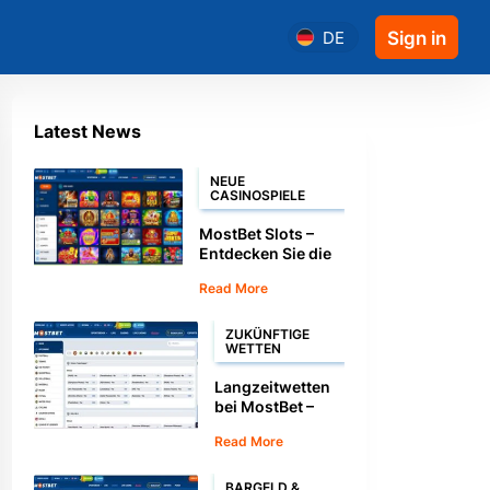
DE
Sign in
Latest News
NEUE
CASINOSPIELE
MostBet Slots –
Entdecken Sie die
neuesten
Read More
Veröffentlichungen
im MostBet Casino
ZUKÜNFTIGE
WETTEN
Langzeitwetten
bei MostBet –
Wetten Sie auf
Read More
Saison- und
Turniersieger
BARGELD &