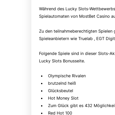
Während des Lucky Slots-Wettbewerbs k
Spielautomaten von MostBet Casino au
Zu den teilnahmeberechtigten Spielen
Spieleanbietern wie Truelab , EGT Dig
Folgende Spiele sind in dieser Slots-Akt
Lucky Slots Bonusseite.
Olympische Rivalen
brutzelnd heiß
Glücksbeutel
Hot Money Slot
Zum Glück gibt es 432 Möglichkei
Red Hot 100