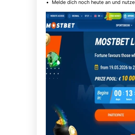
Melde dich noch heute an und nut